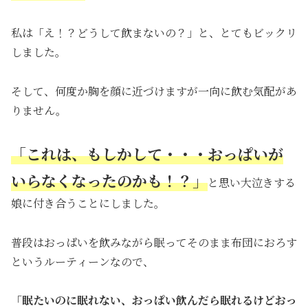
私は「え！？どうして飲まないの？」と、とてもビックリ
しました。
そして、何度か胸を顔に近づけますが一向に飲む気配があ
りません。
「これは、もしかして・・・おっぱいが
いらなくなったのかも！？」
と思い大泣きする
娘に付き合うことにしました。
普段はおっぱいを飲みながら眠ってそのまま布団におろす
というルーティーンなので、
「眠たいのに眠れない、おっぱい飲んだら眠れるけどおっ