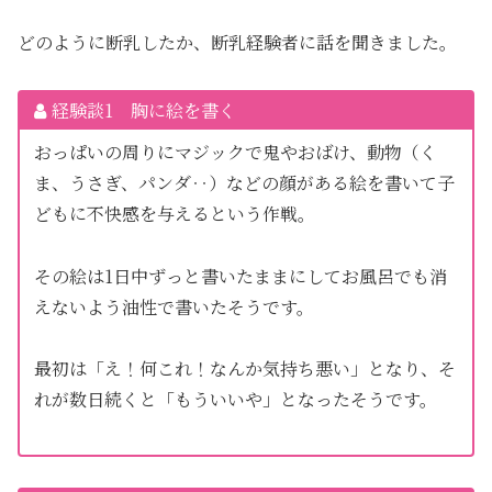
どのように断乳したか、断乳経験者に話を聞きました。
経験談1 胸に絵を書く
おっぱいの周りにマジックで鬼やおばけ、動物（く
ま、うさぎ、パンダ‥）などの顔がある絵を書いて子
どもに不快感を与えるという作戦。
その絵は1日中ずっと書いたままにしてお風呂でも消
えないよう油性で書いたそうです。
最初は「え！何これ！なんか気持ち悪い」となり、そ
れが数日続くと「もういいや」となったそうです。