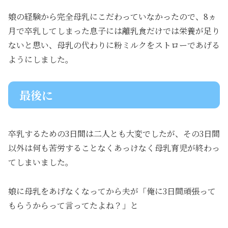
娘の経験から完全母乳にこだわっていなかったので、8ヵ
月で卒乳してしまった息子には離乳食だけでは栄養が足り
ないと思い、母乳の代わりに粉ミルクをストローであげる
ようにしました。
最後に
卒乳するための3日間は二人とも大変でしたが、その3日間
以外は何も苦労することなくあっけなく母乳育児が終わっ
てしまいました。
娘に母乳をあげなくなってから夫が「俺に3日間頑張って
もらうからって言ってたよね？」と