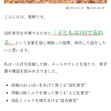
2022.03.22
2025.05.28
こんにちは、鬼嫁です。
「子どもは3日で忘れ
母乳育児を卒業するために
る」
という言葉を信じ頑張った結果、成功した話をした
いと思います。
私は一人目を妊娠した時、ネットやテレビを見たり、育児
書や雑誌を読みあさりました。
母親のおっぱいをあげて育てる”母乳育児”
市販の粉ミルクを使って育てる”人工乳育児”
母乳とミルクを両方あげる”混合育児”