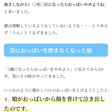
指さしながら）〇月〇日になったらおっぱいやめようね」
と言いました。
娘は理解しているようなしていないような・・・とりあえ
ず「うん」とうなずきました。
急におっぱいを飲まなくなった娘
「1歳になったらおっぱいをやめよう」と伝えてから1か
月、急にその時がやってきました。
いつものように寝かしつけのおっぱいを上げようとしたと
娘がおっぱいから顔を背けて泣き出し
き、
たのです。