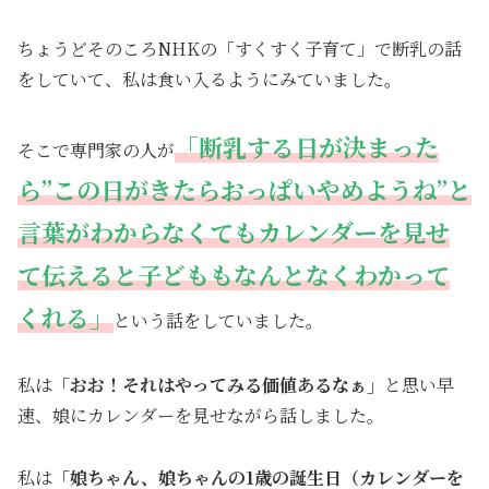
ちょうどそのころNHKの「すくすく子育て」で断乳の話
をしていて、私は食い入るようにみていました。
「断乳する日が決まった
そこで専門家の人が
ら”この日がきたらおっぱいやめようね”と
言葉がわからなくてもカレンダーを見せ
て伝えると子どももなんとなくわかって
くれる」
という話をしていました。
私は
「おお！それはやってみる価値あるなぁ」
と思い早
速、娘にカレンダーを見せながら話しました。
私は
「娘ちゃん、娘ちゃんの1歳の誕生日（カレンダーを