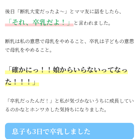
後日「断乳大変だったよ～」とママ友に話をしたら、
「それ、卒乳だよ！」
と言われました。
断乳は私の意思で母乳をやめること、卒乳は子どもの意思
で母乳をやめること。
「確かにっ！！娘からいらないってなっ
た！！！」
「卒乳だったんだ！」と私が気づかないうちに成長してい
るのかなとホンワカした気持ちになりました。
息子も3日で卒乳しました