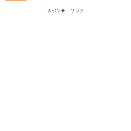
スポンサーリンク