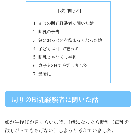
目次
周りの断乳経験者に聞いた話
断乳の予告
急におっぱいを飲まなくなった娘
子どもは3日で忘れる！
断乳じゃなくて卒乳
息子も3日で卒乳しました
最後に
周りの断乳経験者に聞いた話
娘が生後10か月くらいの時、1歳になったら断乳（母乳を
欲しがってもあげない）しようと考えていました。