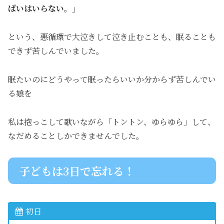
ぱいはいらない。」
という、悪循環で大泣きして泣き止むことも、眠ることも
できず苦しんでいました。
眠たいのにどうやって眠ったらいいか分からず苦しんでい
る娘を
私は抱っこして歌いながら「トントン、ゆらゆら」して、
なだめることしかできませんでした。
子どもは3日で忘れる！
初日