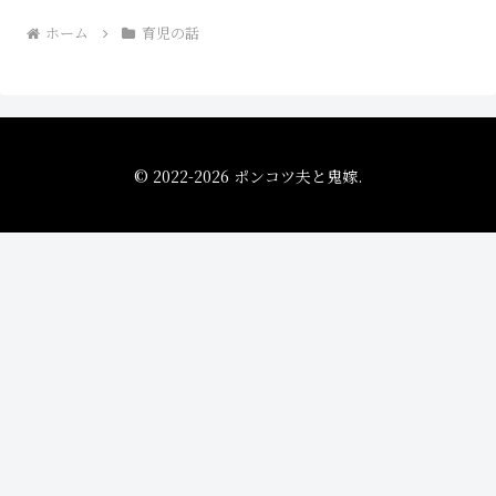
ホーム
育児の話
© 2022-2026 ポンコツ夫と鬼嫁.