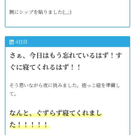
腕にシップを貼りました(;_;)
4日目
さぁ、今日はもう忘れているはず！す
ぐに寝てくれるはず！！
そう思いながら夜に挑みました。抱っこ紐を準備し
て。
なんと、ぐずらず寝てくれまし
た！！！！！