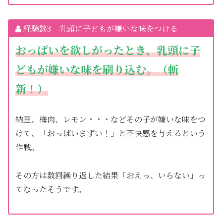
経験談3 乳頭に子どもが嫌いな味をつける
おっぱいを欲しがったとき、乳頭に子
どもが嫌いな味を刷り込む。（斬
新！）
納豆、梅肉、レモン・・・などその子が嫌いな味をつ
けて、「おっぱいまずい！」と不快感を与えるという
作戦。
その方は数回繰り返した結果「おえっ、いらない」っ
てなったそうです。