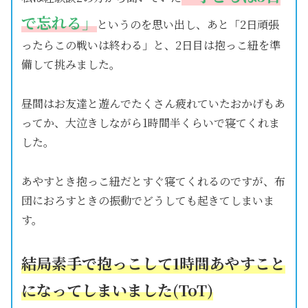
で忘れる」
というのを思い出し、あと「2日頑張
ったらこの戦いは終わる」と、2日目は抱っこ紐を準
備して挑みました。
昼間はお友達と遊んでたくさん疲れていたおかげもあ
ってか、大泣きしながら1時間半くらいで寝てくれま
した。
あやすとき抱っこ紐だとすぐ寝てくれるのですが、布
団におろすときの振動でどうしても起きてしまいま
す。
結局素手で抱っこして1時間あやすこと
になってしまいました(ToT)