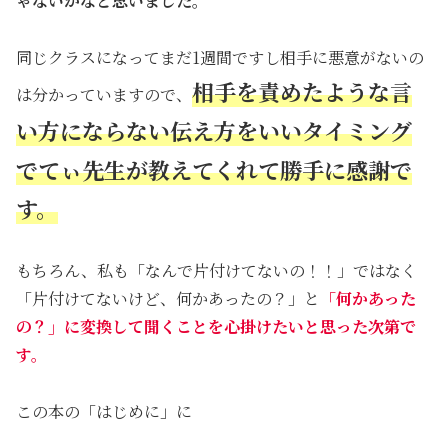
ゃないかなと思いました。
同じクラスになってまだ1週間ですし相手に悪意がないの
相手を責めたような言
は分かっていますので、
い方にならない伝え方をいいタイミング
でてぃ先生が教えてくれて勝手に感謝で
す。
もちろん、私も「なんで片付けてないの！！」ではなく
「片付けてないけど、何かあったの？」と
「何かあった
の？」に変換して聞くことを心掛けたいと思った次第で
す。
この本の「はじめに」に