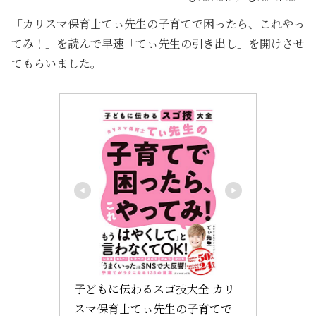
「カリスマ保育士てぃ先生の子育てで困ったら、これやっ
てみ！」を読んで早速「てぃ先生の引き出し」を開けさせ
てもらいました。
子どもに伝わるスゴ技大全 カリ
スマ保育士てぃ先生の子育てで