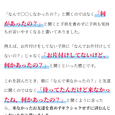
「何
「なんで〇〇しなかったの？」と聞くのではなく
があったの？」
と聞くと子供を責めずに子供も気持
ちが言いやすくなると書いてありました。
例えば、お片付けをしてない子供に「なんでお片付けして
「お片付けしてないけど、
ないの？」じゃなく
何かあったの？」
と聞くといった感じです。
これを読んだとき、娘に「なんで来なかったの？」と友達
「待ってたんだけど来なかっ
に聞くのではなく
たね、何かあったの？」
と聞くように言った
ら、
来なかったお友達を責めずギクシャクせずに済むんじ