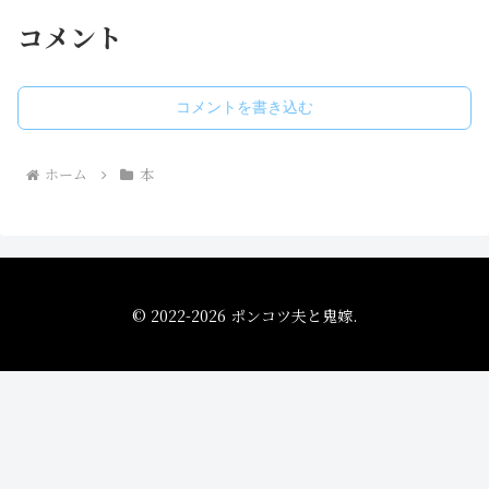
コメント
コメントを書き込む
ホーム
本
© 2022-2026 ポンコツ夫と鬼嫁.