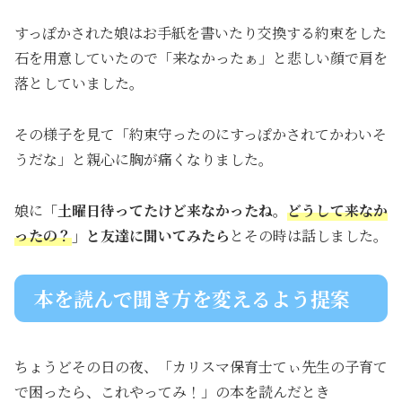
すっぽかされた娘はお手紙を書いたり交換する約束をした
石を用意していたので「来なかったぁ」と悲しい顔で肩を
落としていました。
その様子を見て「約束守ったのにすっぽかされてかわいそ
うだな」と親心に胸が痛くなりました。
娘に
「土曜日待ってたけど来なかったね。
どうして来なか
ったの？
」と友達に聞いてみたら
とその時は話しました。
本を読んで聞き方を変えるよう提案
ちょうどその日の夜、「カリスマ保育士てぃ先生の子育て
で困ったら、これやってみ！」の本を読んだとき