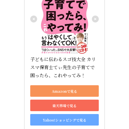
子どもに伝わるスゴ技大全 カリ
スマ保育士てぃ先生の子育てで
困ったら、これやってみ！
Amazonで見る
楽天市場で見る
Yahoo!ショッピングで見る