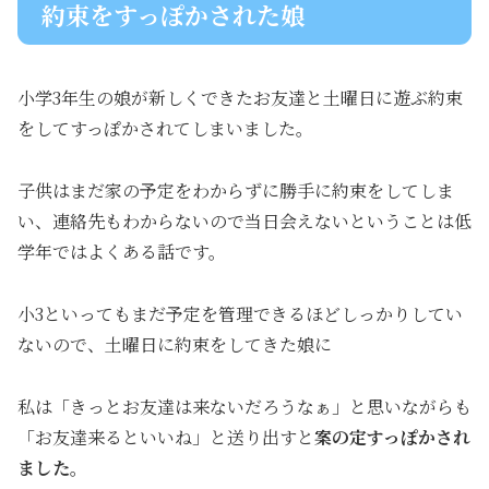
約束をすっぽかされた娘
小学3年生の娘が新しくできたお友達と土曜日に遊ぶ約束
をしてすっぽかされてしまいました。
子供はまだ家の予定をわからずに勝手に約束をしてしま
い、連絡先もわからないので当日会えないということは低
学年ではよくある話です。
小3といってもまだ予定を管理できるほどしっかりしてい
ないので、土曜日に約束をしてきた娘に
私は「きっとお友達は来ないだろうなぁ」と思いながらも
「お友達来るといいね」と送り出すと
案の定すっぽかされ
ました。