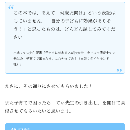
この本では、あえて「何歳児向け」という表記は
していません。「自分の子どもに効果がありそ
う！」と思ったものは、どんどん試してみてくだ
さい！
出典：てぃ先生著書「子どもに伝わるスゴ技大全 カリスマ保育士てぃ
先生の 子育てで困ったら、これやってみ！（出版：ダイヤモンド
社）」
まさに、その通りにさせてもらいました！
また子育てで困ったら「てぃ先生の引き出し」を開けて真
似させてもらいたいと思います。