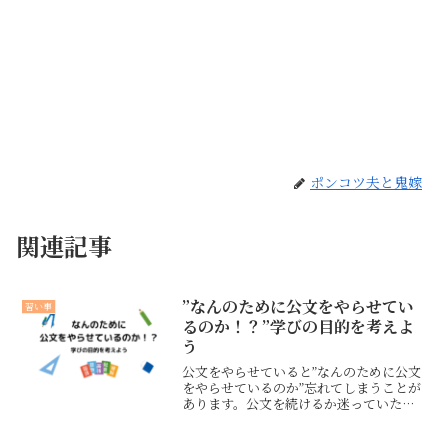
ポンコツ夫と鬼嫁
関連記事
”なんのために公文をやらせてい
習い事
るのか！？”学びの目的を考えよ
う
公文をやらせていると”なんのために公文
をやらせているのか”忘れてしまうことが
あります。公文を続けるか迷っていた
り、宿題をさせることに疲れてしまった
親御さんの立ち返るきっかけになったら