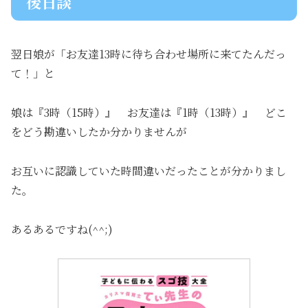
後日談
翌日娘が「お友達13時に待ち合わせ場所に来てたんだっ
て！」と
娘は『3時（15時）』 お友達は『1時（13時）』 どこ
をどう勘違いしたか分かりませんが
お互いに認識していた時間違いだったことが分かりまし
た。
あるあるですね(^^;)