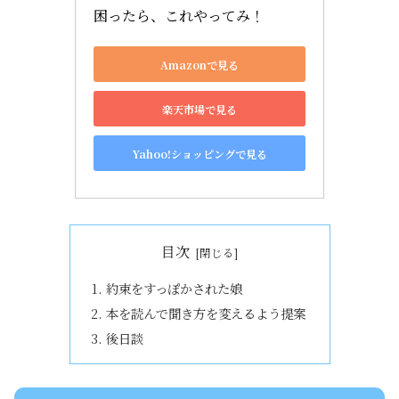
困ったら、これやってみ！
Amazonで見る
楽天市場で見る
Yahoo!ショッピングで見る
目次
約束をすっぽかされた娘
本を読んで聞き方を変えるよう提案
後日談