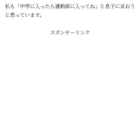
私も「中学に入ったら運動部に入ってね」と息子に言おう
と思っています。
スポンサーリンク