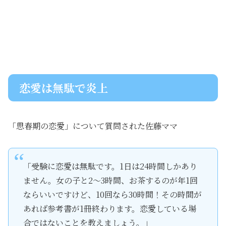
恋愛は無駄で炎上
「思春期の恋愛」について質問された佐藤ママ
「受験に恋愛は無駄です。1日は24時間しかあり
ません。女の子と2～3時間、お茶するのが年1回
ならいいですけど、10回なら30時間！その時間が
あれば参考書が1冊終わります。恋愛している場
合ではないことを教えましょう。」