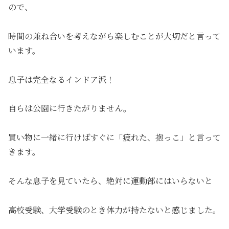
ので、
時間の兼ね合いを考えながら楽しむことが大切だと言って
います。
息子は完全なるインドア派！
自らは公園に行きたがりません。
買い物に一緒に行けばすぐに「疲れた、抱っこ」と言って
きます。
そんな息子を見ていたら、絶対に運動部にはいらないと
高校受験、大学受験のとき体力が持たないと感じました。