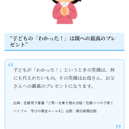
“子どもの「わかった！」は親への最高のプレ
ゼント”
子どもが「わかった！」というときの笑顔は、何
にも代えがたいもの。その笑顔はお母さん、お父
さんへの最高のプレゼントになります。
出典：佐藤亮子著書「三男一女東大理Ⅲ合格！佐藤ママの子育て
バイブル 学びの黄金ルール42」出版：朝日新聞出版