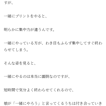
すが、
一緒にプリントをやると、
明らかに集中力が違うんです。
一緒にやっている方が、わき目もふらず集中してすぐ終わ
らせてしまう。
そんな姿を見ると、
一緒にやるのは本当に面倒なのですが、
短時間で気分よく終わらせてくれるので、
娘が「一緒にやろう」と言ってくるうちは付き合っていき