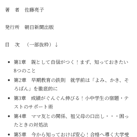
著 者 佐藤亮子
発行所 朝日新聞出版
目 次 （一部抜粋）↓
第1章 親として自信がつく！まず、知っておきたい
8つのこと
第2章 早期教育の鉄則 就学前は「よみ、かき、そ
ろばん」を徹底的に
第3章 成績がぐんぐん伸びる！小中学生の宿題・テ
ストのサポート術
第4章 ママ友との関係、祖父母の口出し・・・困っ
たときの対処法
第5章 今から知っておけば安心！合格へ導く大学受