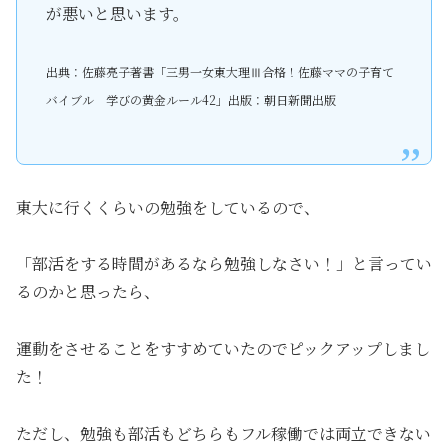
が悪いと思います。
出典：佐藤亮子著書「三男一女東大理Ⅲ合格！佐藤ママの子育て
バイブル 学びの黄金ルール42」出版：朝日新聞出版
東大に行くくらいの勉強をしているので、
「部活をする時間があるなら勉強しなさい！」と言ってい
るのかと思ったら、
運動をさせることをすすめていたのでピックアップしまし
た！
ただし、勉強も部活もどちらもフル稼働では両立できない