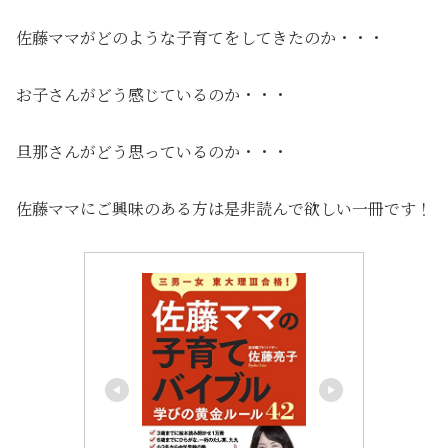
佐藤ママがどのような子育てをしてきたのか・・・
お子さんがどう感じているのか・・・
旦那さんがどう思っているのか・・・
佐藤ママにご興味のある方は是非読んで欲しい一冊です！