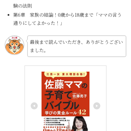
験の法則
第6章 家族の結論！0歳から18歳まで「ママの言う
通りにしてよかった！」
最後まで読んでいただき、ありがとうござい
ました。