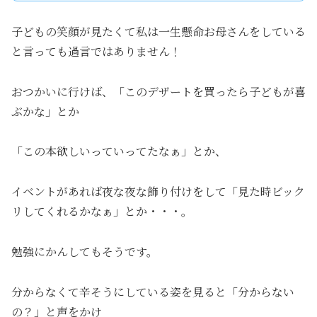
子どもの笑顔が見たくて私は一生懸命お母さんをしている
と言っても過言ではありません！
おつかいに行けば、「このデザートを買ったら子どもが喜
ぶかな」とか
「この本欲しいっていってたなぁ」とか、
イベントがあれば夜な夜な飾り付けをして「見た時ビック
リしてくれるかなぁ」とか・・・。
勉強にかんしてもそうです。
分からなくて辛そうにしている姿を見ると「分からない
の？」と声をかけ