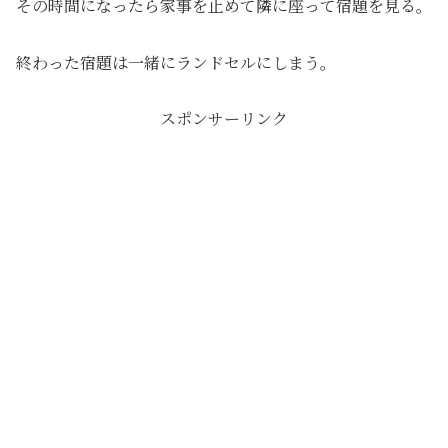
その時間になったら家事を止めて隣に座って宿題を見る。
終わった宿題は一緒にランドセルにしまう。
スポンサーリンク