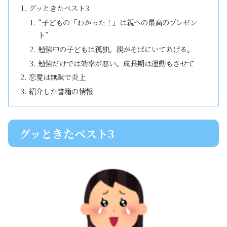
グッときたベスト3
“子どもの「わかった！」は親への最高のプレゼン
ト”
勉強中の子どもは孤独。親がそばにいてあげる。
勉強だけでは効率が悪い。成長期は運動もさせて
恋愛は無駄で炎上
紹介した書籍の情報
グッときたベスト3