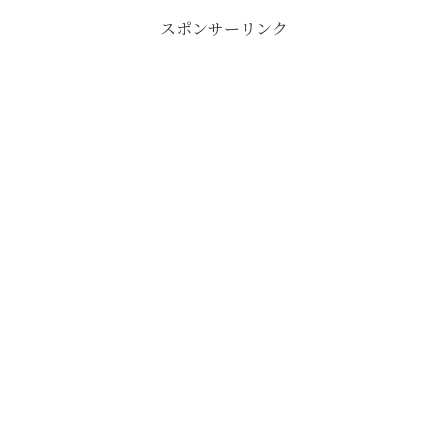
スポンサーリンク