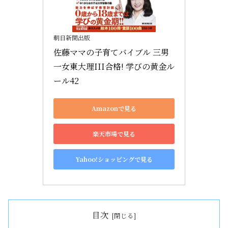
朝日新聞出版
佐藤ママの子育てバイブル 三男
一女東大理III合格! 学びの黄金ル
ール42
Amazonで見る
楽天市場で見る
Yahoo!ショッピングで見る
目次