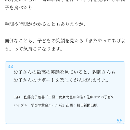
子を食べたり
手間や時間がかかることもありますが、
面倒なことも、子どもの笑顔を見たら「またやってあげよ
う」って気持ちになります。
お子さんの最高の笑顔を見ていると、親御さんも
お子さんのサポートを楽しくがんばれますよ。
出典：佐藤亮子著書「三男一女東大理Ⅲ合格！佐藤ママの子育て
バイブル 学びの黄金ルール42」出版：朝日新聞出版