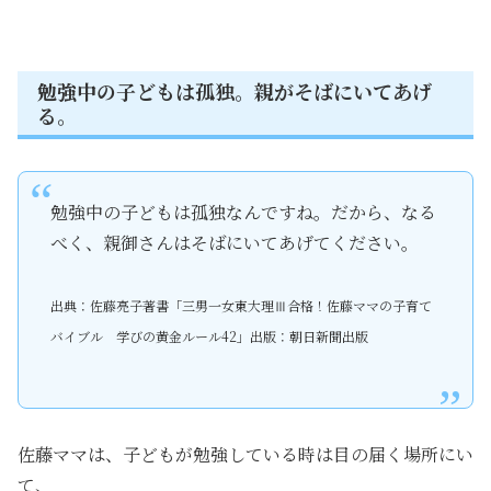
勉強中の子どもは孤独。親がそばにいてあげ
る。
勉強中の子どもは孤独なんですね。だから、なる
べく、親御さんはそばにいてあげてください。
出典：佐藤亮子著書「三男一女東大理Ⅲ合格！佐藤ママの子育て
バイブル 学びの黄金ルール42」出版：朝日新聞出版
佐藤ママは、子どもが勉強している時は目の届く場所にい
て、