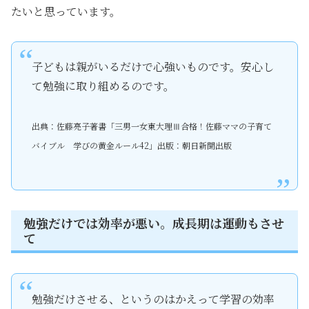
たいと思っています。
子どもは親がいるだけで心強いものです。安心し
て勉強に取り組めるのです。
出典：佐藤亮子著書「三男一女東大理Ⅲ合格！佐藤ママの子育て
バイブル 学びの黄金ルール42」出版：朝日新聞出版
勉強だけでは効率が悪い。成長期は運動もさせ
て
勉強だけさせる、というのはかえって学習の効率