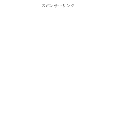
スポンサーリンク