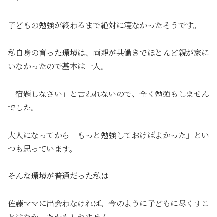
子どもの勉強が終わるまで絶対に寝なかったそうです。
私自身の育った環境は、両親が共働きでほとんど親が家に
いなかったので基本は一人。
「宿題しなさい」と言われないので、全く勉強もしません
でした。
大人になってから「もっと勉強しておけばよかった」とい
つも思っています。
そんな環境が普通だった私は
佐藤ママに出会わなければ、今のように子どもに尽くすこ
とはなかったかもしれません。