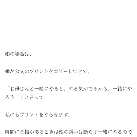
娘の場合は、
娘が公文のプリントをコピーしてきて、
「お母さんと一緒にやると、やる気がでるから、一緒にや
ろう！」と言って
私にもプリントをやらせます。
時間に余裕があるときは娘の誘いは断らず一緒にやるので