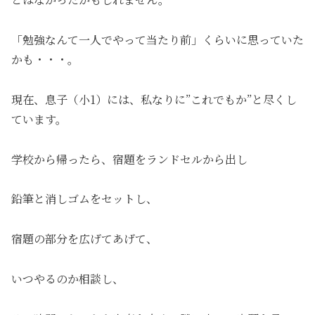
「勉強なんて一人でやって当たり前」くらいに思っていた
かも・・・。
現在、息子（小1）には、私なりに”これでもか”と尽くし
ています。
学校から帰ったら、宿題をランドセルから出し
鉛筆と消しゴムをセットし、
宿題の部分を広げてあげて、
いつやるのか相談し、